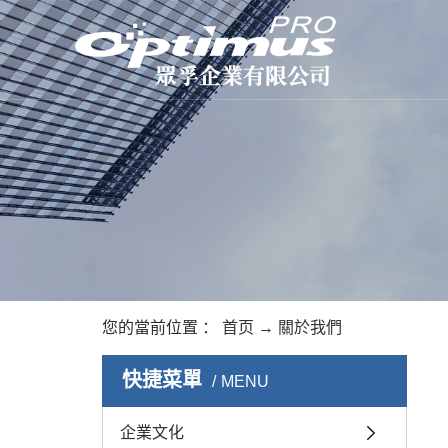
您的當前位置 ：
首页
→
關於我們
快捷菜單
MENU
企業文化